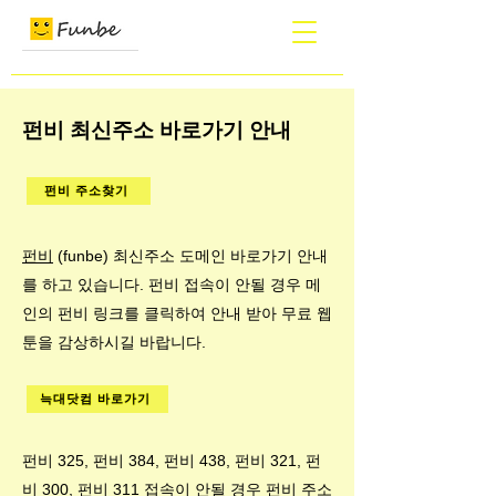
펀비 최신주소 바로가기 안내
펀비 주소찾기
​펀비
(funbe) 최신주소 도메인 바로가기 안내
를 하고 있습니다. 펀비 접속이 안될 경우 메
인의 펀비 링크를 클릭하여 안내 받아 무료 웹
툰을 감상하시길 바랍니다.
늑대닷컴 바로가기
펀비 325, 펀비 384, 펀비 438, 펀비 321, 펀
비 300, 펀비 311 접속이 안될 경우 펀비 주소