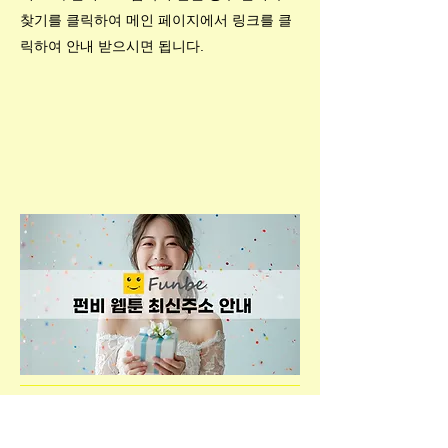
찾기를 클릭하여 메인 페이지에서 링크를 클
릭하여 안내 받으시면 됩니다.
개인정보 취급방침
대피소 텔레그램