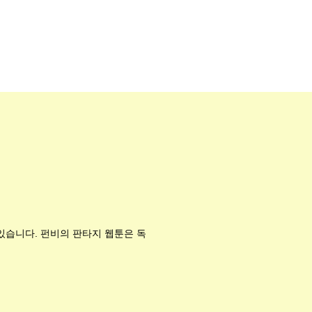
 있습니다. 펀비의 판타지 웹툰은 독