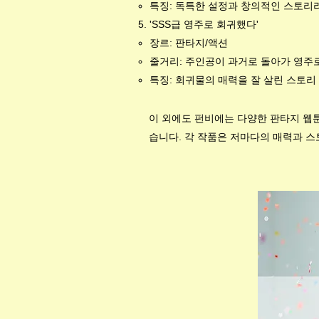
특징: 독특한 설정과 창의적인 스토리
'SSS급 영주로 회귀했다'
장르: 판타지/액션
줄거리: 주인공이 과거로 돌아가 영주
특징: 회귀물의 매력을 잘 살린 스토
이 외에도 펀비에는 다양한 판타지 웹
습니다. 각 작품은 저마다의 매력과 