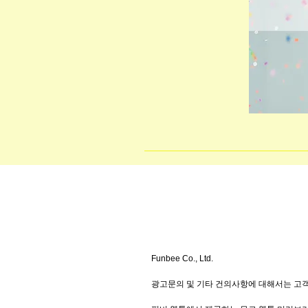
Funbee Co., Ltd.
광고문의 및 기타 건의사항에 대해서는 고