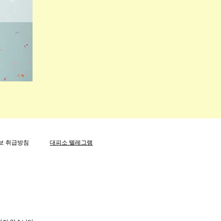
보 취급방침
대피소 텔레그램