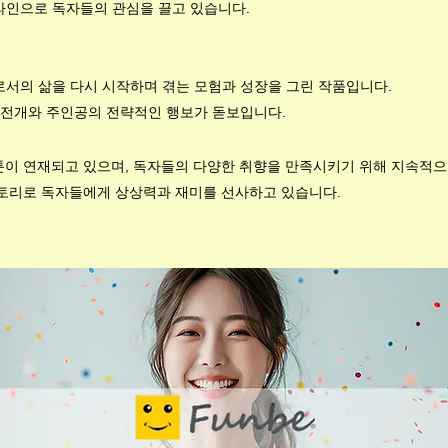
라인으로 독자들의 관심을 끌고 있습니다.
로서의 삶을 다시 시작하며 겪는 모험과 성장을 그린 작품입니다.
리 전개와 주인공의 전략적인 행보가 돋보입니다.
툰이 연재되고 있으며, 독자들의 다양한 취향을 만족시키기 위해 지속적
스토리로 독자들에게 상상력과 재미를 선사하고 있습니다.