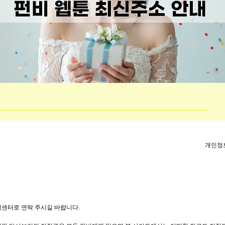
개인정
객센터로 연락 주시길 바랍니다.