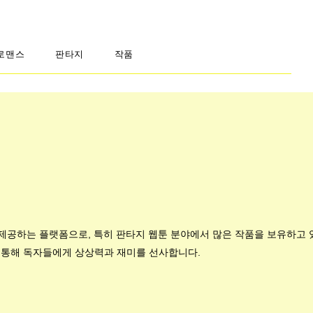
로맨스
판타지
작품
을 제공하는 플랫폼으로, 특히 판타지 웹툰 분야에서 많은 작품을 보유하고
 통해 독자들에게 상상력과 재미를 선사합니다.