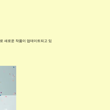
으로 새로운 작품이 업데이트되고 있