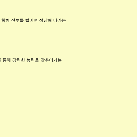
 함께 전투를 벌이며 성장해 나가는
를 통해 강력한 능력을 갖추어가는