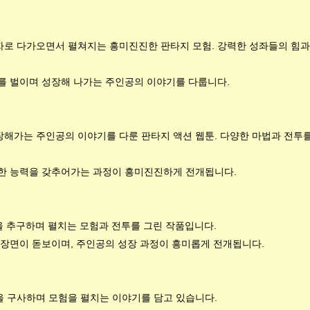
자로 다가오면서 펼쳐지는 흥미진진한 판타지 모험. 강력한 성좌들의 힘과
투를 벌이며 성장해 나가는 주인공의 이야기를 다룹니다.
장해가는 주인공의 이야기를 다룬 판타지 액션 웹툰. 다양한 마법과 전투
력한 능력을 갖추어가는 과정이 흥미진진하게 전개됩니다.
을 추구하며 펼치는 모험과 전투를 그린 작품입니다.
 장면이 돋보이며, 주인공의 성장 과정이 흥미롭게 전개됩니다.
을 구사하며 모험을 펼치는 이야기를 담고 있습니다.