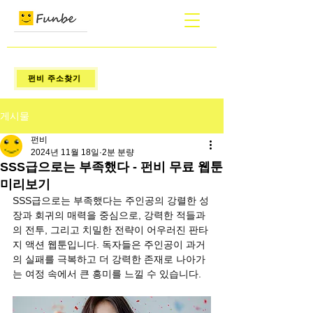
펀비 주소찾기
게시물
펀비
2024년 11월 18일
2분 분량
SSS급으로는 부족했다 - 펀비 무료 웹툰
미리보기
SSS급으로는 부족했다는 주인공의 강렬한 성
장과 회귀의 매력을 중심으로, 강력한 적들과
의 전투, 그리고 치밀한 전략이 어우러진 판타
지 액션 웹툰입니다. 독자들은 주인공이 과거
의 실패를 극복하고 더 강력한 존재로 나아가
는 여정 속에서 큰 흥미를 느낄 수 있습니다.