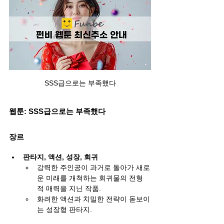
SSS급으로는 부족했다
웹툰: SSS급으로는 부족했다
장르
판타지, 액션, 성장, 회귀
강력한 주인공이 과거로 돌아가 새로
운 미래를 개척하는 회귀물의 전형
적 매력을 지닌 작품.
화려한 액션과 치밀한 전략이 돋보이
는 성장형 판타지.