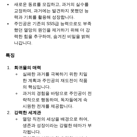
새로운 동료를 모집하고, 과거의 실수를 
교정하며, 과거에는 발견하지 못했던 능
력과 기회를 활용해 성장합니다.
주인공은 기존의 SSS급 능력으로도 부족
했던 멸망의 원인을 제거하기 위해 더 강
력한 힘을 추구하며, 숨겨진 비밀을 밝혀 
나갑니다.
특징
회귀물의 매력
실패한 과거를 극복하기 위한 치밀
한 계획과 주인공의 재도전이 작품
의 핵심입니다.
과거의 경험을 바탕으로 주인공이 전
략적으로 행동하며, 독자들에게 속 
시원한 전개를 제공합니다.
강력한 세계관
멸망 직전의 세상을 배경으로 하여, 
생존과 성장이라는 강렬한 테마가 부
각됩니다.